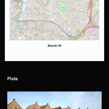
Boucle 39
Piste