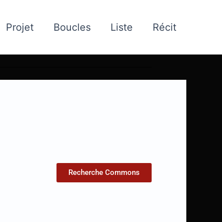
Projet
Boucles
Liste
Récit
Recherche Commons