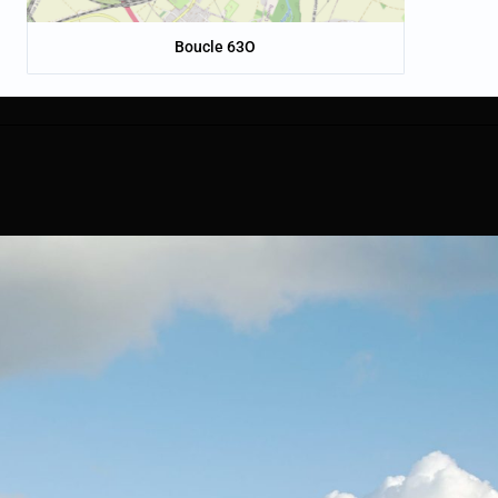
Boucle 63O