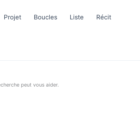
Projet
Boucles
Liste
Récit
cherche peut vous aider.