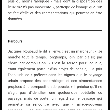
plus ou moins fabriquée « mais dont la disposition des
lieux n’(est) pas innocente », participe de l’image que l’on
se fait d’elle et des représentations qui peuvent en être
données.
Parcours
Jacques Roubaud le dit à l’envi, c’est un marcheur : « Je
marche tout le temps, longtemps, loin, par plaisir, par
choix, par compulsion. » C’est la raison pour laquelle,
étant également porteur d’un projet de poésie, il a pris
l’habitude de « prélever dans les signes que le paysage
urbain propose des assemblages et des circonstances
propices à la composition de poésie. » Il précise qu’il ne
s’agit pas d’identifier une quelconque poéticité du
paysage, mais de porter un regard sur le paysage qui
permette sa rencontre avec une « image-souvenir