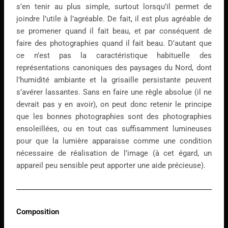
s’en tenir au plus simple, surtout lorsqu’il permet de
joindre l’utile à l’agréable. De fait, il est plus agréable de
se promener quand il fait beau, et par conséquent de
faire des photographies quand il fait beau. D’autant que
ce n’est pas la caractéristique habituelle des
représentations canoniques des paysages du Nord, dont
l’humidité ambiante et la grisaille persistante peuvent
s’avérer lassantes. Sans en faire une règle absolue (il ne
devrait pas y en avoir), on peut donc retenir le principe
que les bonnes photographies sont des photographies
ensoleillées, ou en tout cas suffisamment lumineuses
pour que la lumière apparaisse comme une condition
nécessaire de réalisation de l’image (à cet égard, un
appareil peu sensible peut apporter une aide précieuse).
Composition