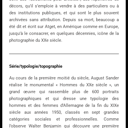
décors, qu’il s’emploie à vendre à des particuliers ou à
des institutions publiques, et qui sont le plus souvent
archivées sans attribution. Depuis sa mort, beaucoup a
été dit et écrit sur Atget, en Amérique comme en Europe,
jusqu’à le consacrer, en quelques décennies, icône de la
photographie du XXe siècle.
Série/typologie/topographie
Au cours de la première moitié du siècle, August Sander
réalise le monumental « Hommes du XXe siècle », un
grand œuvre qui rassemble plus de 600 portraits
photographiques et qui dresse une typologie des
hommes et des femmes d’Allemagne de la fin du XIXe
siècle aux années 1950, classés en sept grandes
catégories sociales et professionnelles. Comme
l’observe Walter Benjamin qui découvre une première