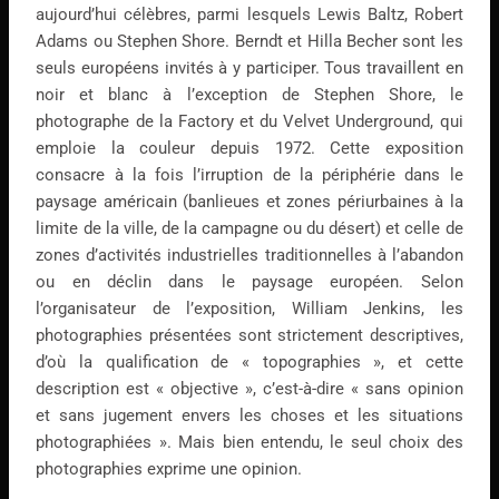
aujourd’hui célèbres, parmi lesquels Lewis Baltz, Robert
Adams ou Stephen Shore. Berndt et Hilla Becher sont les
seuls européens invités à y participer. Tous travaillent en
noir et blanc à l’exception de Stephen Shore, le
photographe de la Factory et du Velvet Underground, qui
emploie la couleur depuis 1972. Cette exposition
consacre à la fois l’irruption de la périphérie dans le
paysage américain (banlieues et zones périurbaines à la
limite de la ville, de la campagne ou du désert) et celle de
zones d’activités industrielles traditionnelles à l’abandon
ou en déclin dans le paysage européen. Selon
l’organisateur de l’exposition, William Jenkins, les
photographies présentées sont strictement descriptives,
d’où la qualification de « topographies », et cette
description est « objective », c’est-à-dire « sans opinion
et sans jugement envers les choses et les situations
photographiées ». Mais bien entendu, le seul choix des
photographies exprime une opinion.