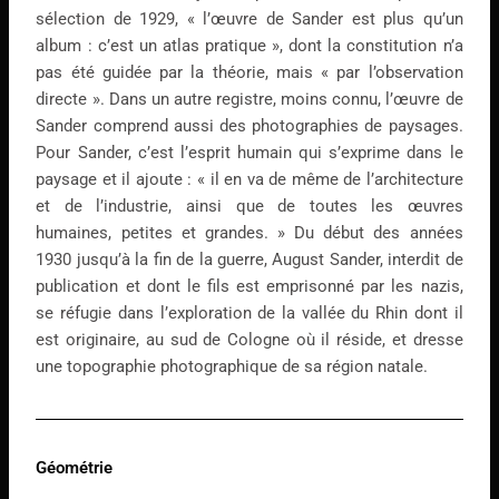
sélection de 1929, « l’œuvre de Sander est plus qu’un
album : c’est un atlas pratique », dont la constitution n’a
pas été guidée par la théorie, mais « par l’observation
directe ». Dans un autre registre, moins connu, l’œuvre de
Sander comprend aussi des photographies de paysages.
Pour Sander, c’est l’esprit humain qui s’exprime dans le
paysage et il ajoute : « il en va de même de l’architecture
et de l’industrie, ainsi que de toutes les œuvres
humaines, petites et grandes. » Du début des années
1930 jusqu’à la fin de la guerre, August Sander, interdit de
publication et dont le fils est emprisonné par les nazis,
se réfugie dans l’exploration de la vallée du Rhin dont il
est originaire, au sud de Cologne où il réside, et dresse
une topographie photographique de sa région natale.
Géométrie