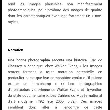
rend les images plausibles, non manifestement
photographiques, pour produire des images de qualité
dont les caractéristiques évoquent fortement un « non-
style ».
Narration
Une bonne photographie raconte une histoire.
Eric de
Chassey a écrit que, chez Walker Evans, « les images
restent fermées à toute narration potentielle, en
particulier parce que leur composition exclut qu’il puisse
exister un hors-champ » (« Les photographies
d’architecture victorienne de Walker Evans et l’invention
du style documentaire ». Les Cahiers du Musée national
d’art moderne, n°92, été 2005, p.82.). Ces images
semblent donc aller à l’encontre de cette