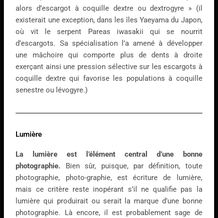
alors d’escargot à coquille dextre ou dextrogyre » (il
existerait une exception, dans les îles Yaeyama du Japon,
où vit le serpent Pareas iwasakii qui se nourrit
d’escargots. Sa spécialisation l’a amené à développer
une mâchoire qui comporte plus de dents à droite
exerçant ainsi une pression sélective sur les escargots à
coquille dextre qui favorise les populations à coquille
senestre ou lévogyre.)
Lumière
La lumière est l’élément central d’une bonne
photographie.
Bien sûr, puisque, par définition, toute
photographie, photo-graphie, est écriture de lumière,
mais ce critère reste inopérant s’il ne qualifie pas la
lumière qui produirait ou serait la marque d’une bonne
photographie. Là encore, il est probablement sage de