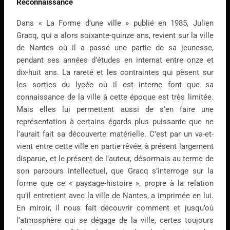
Reconnaissance
Dans « La Forme d’une ville » publié en 1985, Julien
Gracq, qui a alors soixante-quinze ans, revient sur la ville
de Nantes où il a passé une partie de sa jeunesse,
pendant ses années d’études en internat entre onze et
dix-huit ans. La rareté et les contraintes qui pèsent sur
les sorties du lycée où il est interne font que sa
connaissance de la ville à cette époque est très limitée.
Mais elles lui permettent aussi de s’en faire une
représentation à certains égards plus puissante que ne
l’aurait fait sa découverte matérielle. C’est par un va-et-
vient entre cette ville en partie rêvée, à présent largement
disparue, et le présent de l’auteur, désormais au terme de
son parcours intellectuel, que Gracq s’interroge sur la
forme que ce « paysage-histoire », propre à la relation
qu’il entretient avec la ville de Nantes, a imprimée en lui.
En miroir, il nous fait découvrir comment et jusqu’où
l’atmosphère qui se dégage de la ville, certes toujours