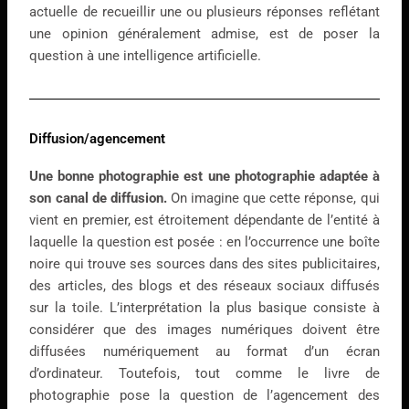
actuelle de recueillir une ou plusieurs réponses reflétant
une opinion généralement admise, est de poser la
question à une intelligence artificielle.
Diffusion/agencement
Une bonne photographie est une photographie adaptée à
son canal de diffusion.
On imagine que cette réponse, qui
vient en premier, est étroitement dépendante de l’entité à
laquelle la question est posée : en l’occurrence une boîte
noire qui trouve ses sources dans des sites publicitaires,
des articles, des blogs et des réseaux sociaux diffusés
sur la toile. L’interprétation la plus basique consiste à
considérer que des images numériques doivent être
diffusées numériquement au format d’un écran
d’ordinateur. Toutefois, tout comme le livre de
photographie pose la question de l’agencement des