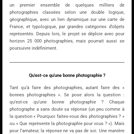
un premier ensemble de quelques milliers de
photographies classées selon une double logique,
géographique, avec un lien dynamique sur une carte de
France, et typologique, par grandes catégories d’objets
représentés. Depuis lors, le projet se déploie avec pour
horizon 25 000 photographies, mais pourrait aussi se
poursuivre indéfiniment.
Qu'est-ce qu'une bonne photographie ?
Tant qu’à faire des photographies, autant faire des «
bonnes photographies ». Se pose alors la question :
qu’est-ce qu’une bonne photographie ? Chaque
photographe a sans doute sa réponse (un peu comme à
la question « Pourquoi faites-vous des photographies ? »
ou « Que représente la photographie pour vous ? »). Mais
pour l’amateur, la réponse ne va pas de soi. Une manière