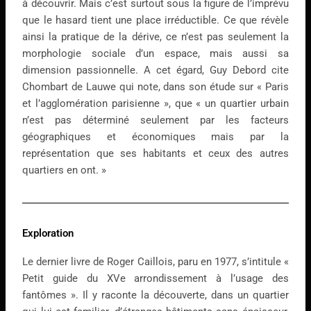
à découvrir. Mais c’est surtout sous la figure de l’imprévu
que le hasard tient une place irréductible. Ce que révèle
ainsi la pratique de la dérive, ce n’est pas seulement la
morphologie sociale d’un espace, mais aussi sa
dimension passionnelle. A cet égard, Guy Debord cite
Chombart de Lauwe qui note, dans son étude sur « Paris
et l’agglomération parisienne », que « un quartier urbain
n’est pas déterminé seulement par les facteurs
géographiques et économiques mais par la
représentation que ses habitants et ceux des autres
quartiers en ont. »
Exploration
Le dernier livre de Roger Caillois, paru en 1977, s’intitule «
Petit guide du XVe arrondissement à l’usage des
fantômes ». Il y raconte la découverte, dans un quartier