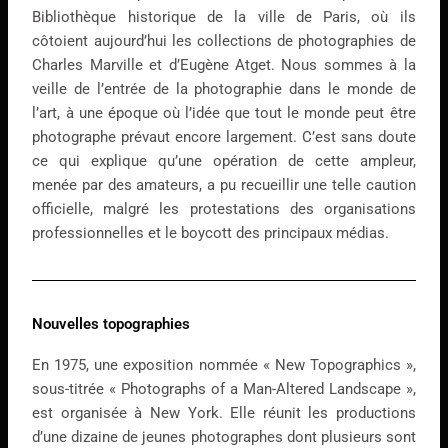
Bibliothèque historique de la ville de Paris, où ils
côtoient aujourd’hui les collections de photographies de
Charles Marville et d’Eugène Atget. Nous sommes à la
veille de l’entrée de la photographie dans le monde de
l’art, à une époque où l’idée que tout le monde peut être
photographe prévaut encore largement. C’est sans doute
ce qui explique qu’une opération de cette ampleur,
menée par des amateurs, a pu recueillir une telle caution
officielle, malgré les protestations des organisations
professionnelles et le boycott des principaux médias.
Nouvelles topographies
En 1975, une exposition nommée « New Topographics »,
sous-titrée « Photographs of a Man-Altered Landscape »,
est organisée à New York. Elle réunit les productions
d’une dizaine de jeunes photographes dont plusieurs sont