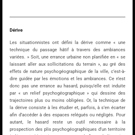
Dérive
Les situationnistes ont défini la dérive comme « une
technique du passage hâtif à travers des ambiances
variées. » Soit, une errance urbaine non planifiée en « se
laissant aller aux sollicitations du terrain », au gré des
effets de nature psychogéographique de la ville, c’est-à-
dire guidée par les émotions et les ambiances. Ce n’est
donc pas une errance au hasard, puisqu’elle est induite
par « un relief psychogéographique » qui dessine des
trajectoires plus ou moins obligées. Or, la technique de
la dérive consiste à les étudier et, parfois, à s’en écarter
afin d’accéder à des espaces relégués ou négligés. Pour
autant, le hasard reste un outil nécessaire à la
prospection des plis psychogéographiques d’un territoire