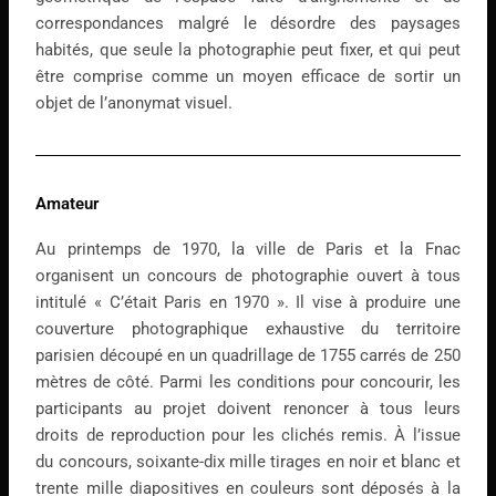
correspondances malgré le désordre des paysages
habités, que seule la photographie peut fixer, et qui peut
être comprise comme un moyen efficace de sortir un
objet de l’anonymat visuel.
Amateur
Au printemps de 1970, la ville de Paris et la Fnac
organisent un concours de photographie ouvert à tous
intitulé « C’était Paris en 1970 ». Il vise à produire une
couverture photographique exhaustive du territoire
parisien découpé en un quadrillage de 1755 carrés de 250
mètres de côté. Parmi les conditions pour concourir, les
participants au projet doivent renoncer à tous leurs
droits de reproduction pour les clichés remis. À l’issue
du concours, soixante-dix mille tirages en noir et blanc et
trente mille diapositives en couleurs sont déposés à la