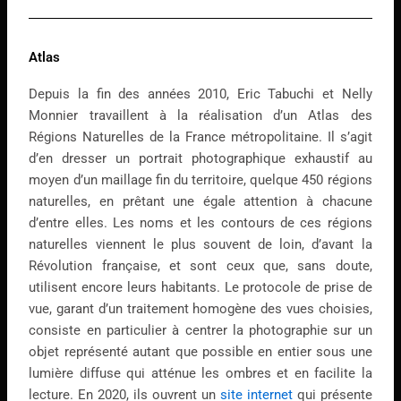
Atlas
Depuis la fin des années 2010, Eric Tabuchi et Nelly
Monnier travaillent à la réalisation d’un Atlas des
Régions Naturelles de la France métropolitaine. Il s’agit
d’en dresser un portrait photographique exhaustif au
moyen d’un maillage fin du territoire, quelque 450 régions
naturelles, en prêtant une égale attention à chacune
d’entre elles. Les noms et les contours de ces régions
naturelles viennent le plus souvent de loin, d’avant la
Révolution française, et sont ceux que, sans doute,
utilisent encore leurs habitants. Le protocole de prise de
vue, garant d’un traitement homogène des vues choisies,
consiste en particulier à centrer la photographie sur un
objet représenté autant que possible en entier sous une
lumière diffuse qui atténue les ombres et en facilite la
lecture. En 2020, ils ouvrent un
site internet
qui présente