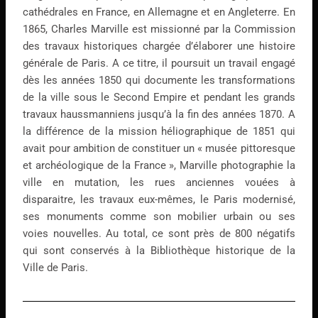
cathédrales en France, en Allemagne et en Angleterre. En
1865, Charles Marville est missionné par la Commission
des travaux historiques chargée d’élaborer une histoire
générale de Paris. A ce titre, il poursuit un travail engagé
dès les années 1850 qui documente les transformations
de la ville sous le Second Empire et pendant les grands
travaux haussmanniens jusqu’à la fin des années 1870. A
la différence de la mission héliographique de 1851 qui
avait pour ambition de constituer un « musée pittoresque
et archéologique de la France », Marville photographie la
ville en mutation, les rues anciennes vouées à
disparaitre, les travaux eux-mêmes, le Paris modernisé,
ses monuments comme son mobilier urbain ou ses
voies nouvelles. Au total, ce sont près de 800 négatifs
qui sont conservés à la Bibliothèque historique de la
Ville de Paris.