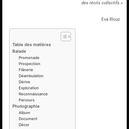
des récits collectifs.»
Eva Illouz
Table des matières
Balade
Promenade
Prospection
Flânerie
Déambulation
Dérive
Exploration
Reconnaissance
Parcours
Photographie
Album
Document
Décor