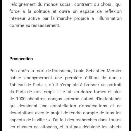
l’éloignement du monde social, contraint ou choisi, qui
force à la solitude et ouvre un espace de réflexion
intérieur activé par la marche propice à l’illumination
comme au ressassement.
Prospection
Peu après la mort de Rousseau, Louis Sébastien Mercier
publie anonymement une première édition de son «
Tableau de Paris », où il s’emploie à brosser un portrait
du Paris de son temps. Il le fait en douze tomes et plus
de 1000 chapitres conçus comme autant d’instantanés
qui dessinent une constellation d’observations et de
descriptions avec le projet de rendre compte de tous les
aspects de la ville : « J’ai fait des recherches dans toutes
les classes de citoyens, et n’ai pas dédaigné les objets