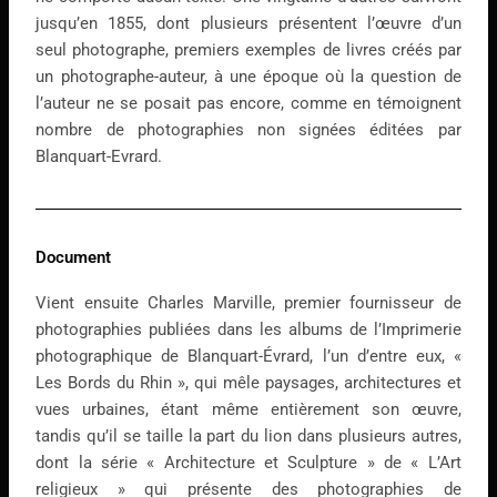
jusqu’en 1855, dont plusieurs présentent l’œuvre d’un
seul photographe, premiers exemples de livres créés par
un photographe-auteur, à une époque où la question de
l’auteur ne se posait pas encore, comme en témoignent
nombre de photographies non signées éditées par
Blanquart-Evrard.
Document
Vient ensuite Charles Marville, premier fournisseur de
photographies publiées dans les albums de l’Imprimerie
photographique de Blanquart-Évrard, l’un d’entre eux, «
Les Bords du Rhin », qui mêle paysages, architectures et
vues urbaines, étant même entièrement son œuvre,
tandis qu’il se taille la part du lion dans plusieurs autres,
dont la série « Architecture et Sculpture » de « L’Art
religieux » qui présente des photographies de