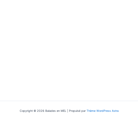
Copyright © 2026 Balades en MEL | Propulsé par
Thème WordPress Astra