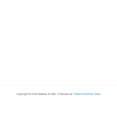
Copyright © 2026 Balades en MEL | Propulsé par
Thème WordPress Astra