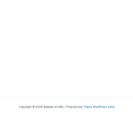
Copyright © 2026 Balades en MEL | Propulsé par
Thème WordPress Astra