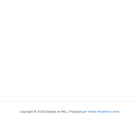
Copyright © 2026 Balades en MEL | Propulsé par
Thème WordPress Astra