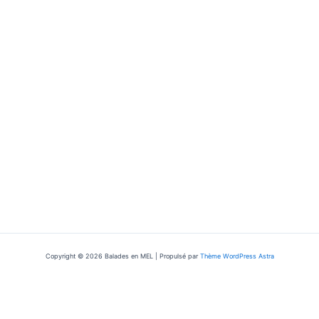
Copyright © 2026 Balades en MEL | Propulsé par
Thème WordPress Astra