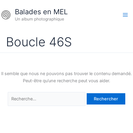
Aller
Rechercher :
Balades en MEL
au
contenu
Un album photographique
Boucle 46S
Il semble que nous ne pouvons pas trouver le contenu demandé.
Peut-être qu’une recherche peut vous aider.