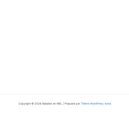
Copyright © 2026 Balades en MEL | Propulsé par
Thème WordPress Astra