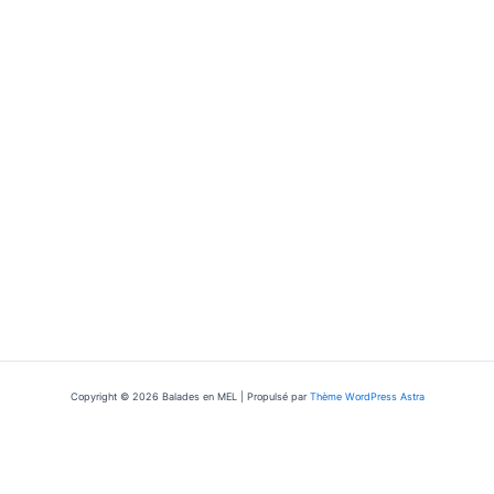
Copyright © 2026 Balades en MEL | Propulsé par
Thème WordPress Astra