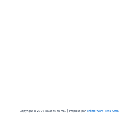
Copyright © 2026 Balades en MEL | Propulsé par
Thème WordPress Astra