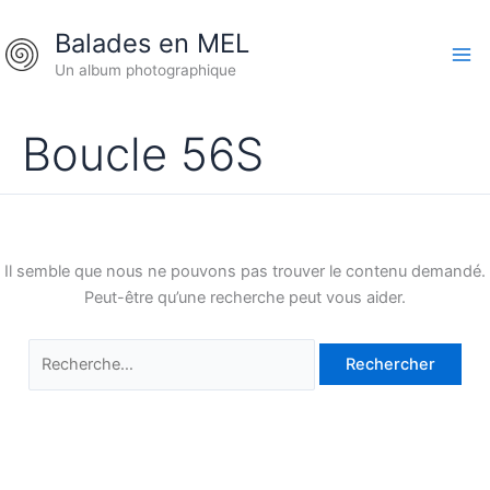
Aller
Rechercher :
Balades en MEL
au
contenu
Un album photographique
Boucle 56S
Il semble que nous ne pouvons pas trouver le contenu demandé.
Peut-être qu’une recherche peut vous aider.