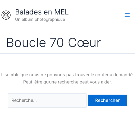
Aller
Rechercher :
Balades en MEL
au
contenu
Un album photographique
Boucle 70 Cœur
Il semble que nous ne pouvons pas trouver le contenu demandé.
Peut-être qu’une recherche peut vous aider.