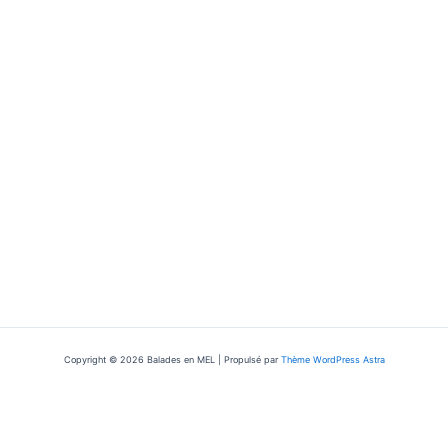
Copyright © 2026 Balades en MEL | Propulsé par
Thème WordPress Astra