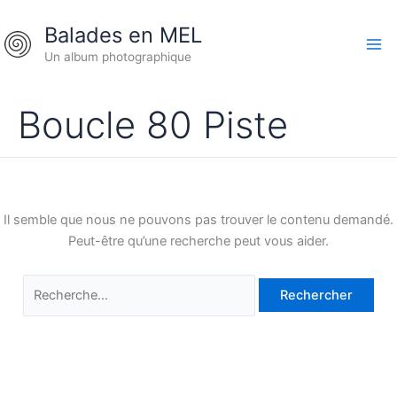
Aller
Rechercher :
Balades en MEL
au
contenu
Un album photographique
Boucle 80 Piste
Il semble que nous ne pouvons pas trouver le contenu demandé.
Peut-être qu’une recherche peut vous aider.