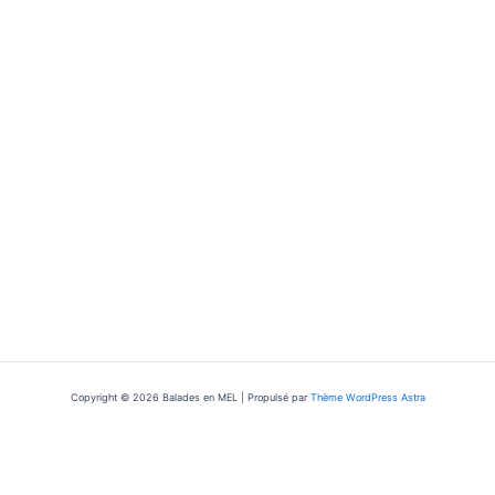
Copyright © 2026 Balades en MEL | Propulsé par
Thème WordPress Astra