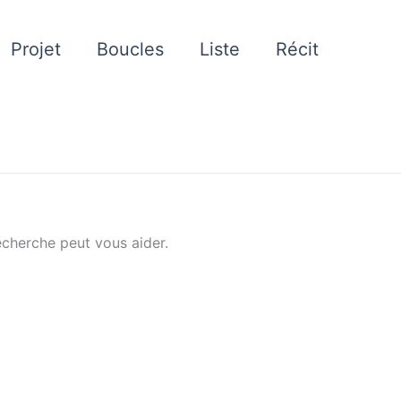
Projet
Boucles
Liste
Récit
cherche peut vous aider.