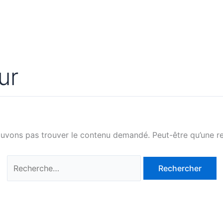
Rechercher :
ur
ouvons pas trouver le contenu demandé. Peut-être qu’une re