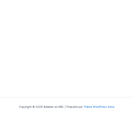
Copyright © 2026 Balades en MEL | Propulsé par
Thème WordPress Astra