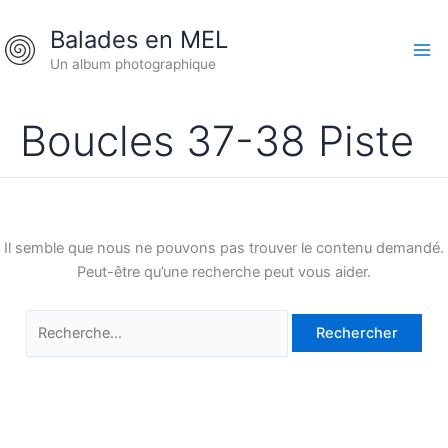
Aller
Rechercher :
Balades en MEL
au
contenu
Un album photographique
Boucles 37-38 Piste
Il semble que nous ne pouvons pas trouver le contenu demandé.
Peut-être qu’une recherche peut vous aider.