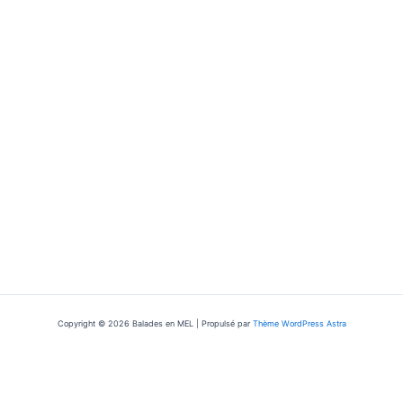
Copyright © 2026 Balades en MEL | Propulsé par
Thème WordPress Astra