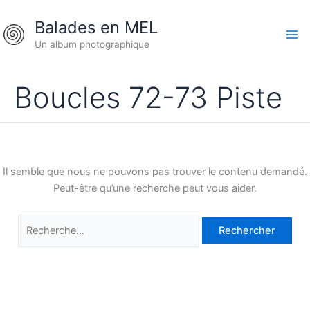
Aller
Rechercher :
Balades en MEL
au
contenu
Un album photographique
Boucles 72-73 Piste
Il semble que nous ne pouvons pas trouver le contenu demandé.
Peut-être qu’une recherche peut vous aider.