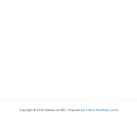
Copyright © 2026 Balades en MEL | Propulsé par
Thème WordPress Astra